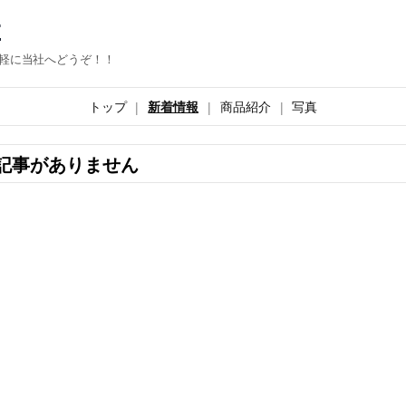
E
軽に当社へどうぞ！！
トップ
新着情報
商品紹介
写真
記事がありません